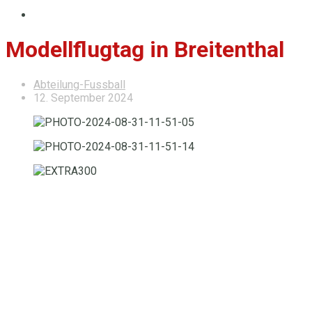
Modellflugtag in Breitenthal
Abteilung-Fussball
12. September 2024