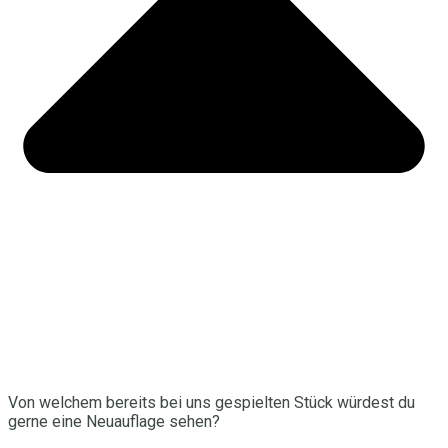
Von welchem bereits bei uns gespielten Stück würdest du
gerne eine Neuauflage sehen?