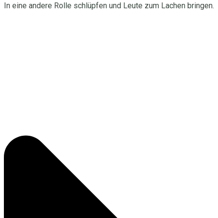
In eine andere Rolle schlüpfen und Leute zum Lachen bringen.