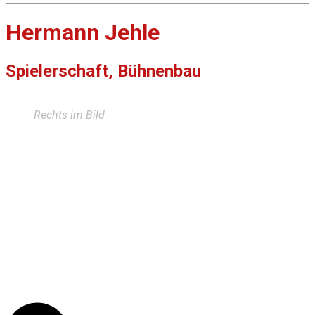
Hermann Jehle
Spielerschaft, Bühnenbau
Rechts im Bild