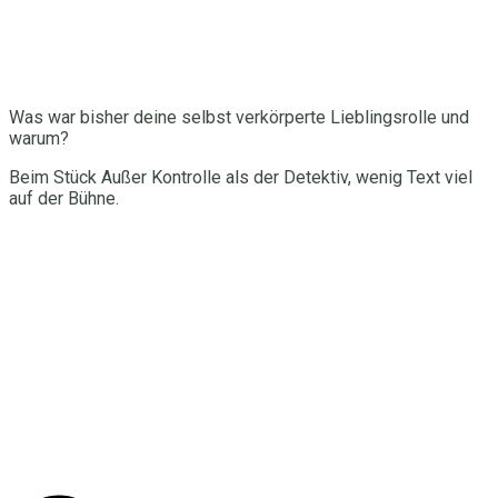
Was war bisher deine selbst verkörperte Lieblingsrolle und
warum?
Beim Stück Außer Kontrolle als der Detektiv, wenig Text viel
auf der Bühne.