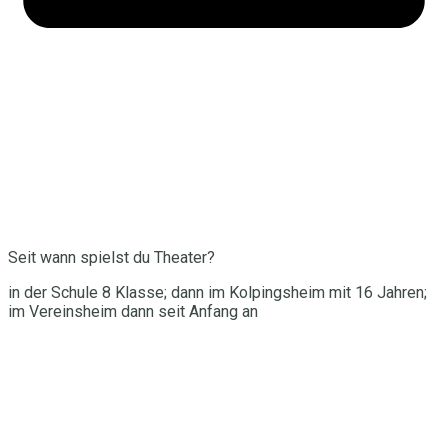
Seit wann spielst du Theater?
in der Schule 8 Klasse; dann im Kolpingsheim mit 16 Jahren;
im Vereinsheim dann seit Anfang an