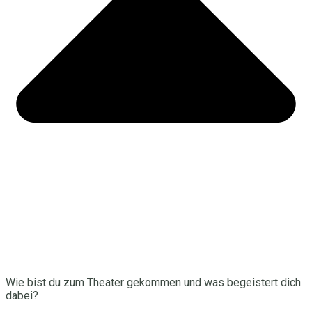
Wie bist du zum Theater gekommen und was begeistert dich
dabei?