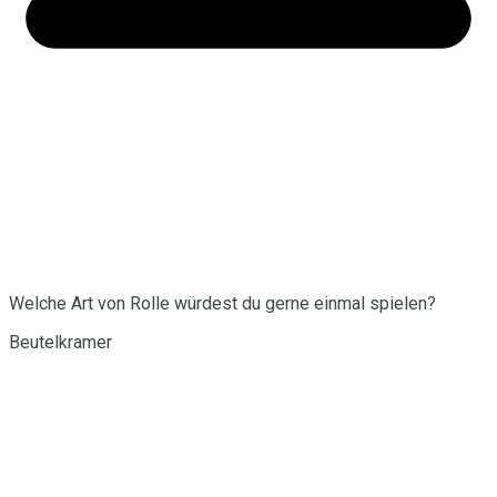
Welche Art von Rolle würdest du gerne einmal spielen?
Beutelkramer