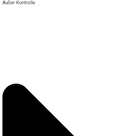
Außer Kontrolle