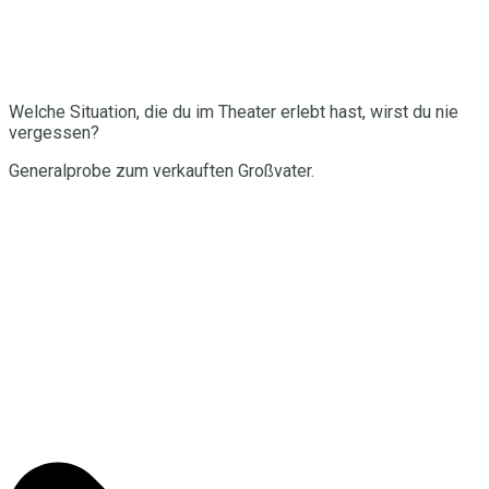
Welche Situation, die du im Theater erlebt hast, wirst du nie
vergessen?
Generalprobe zum verkauften Großvater.