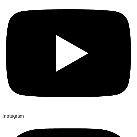
Instagram