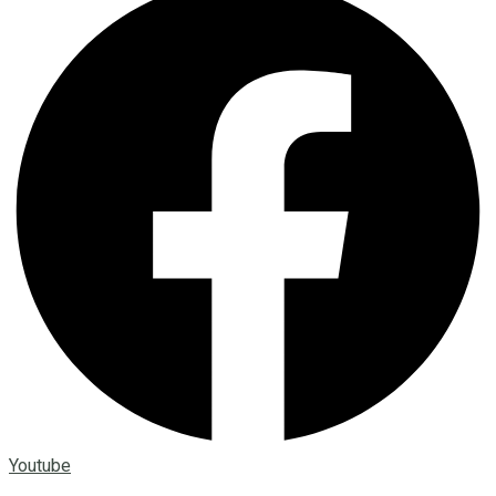
Youtube