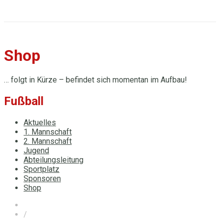
Shop
… folgt in Kürze – befindet sich momentan im Aufbau!
Fußball
Aktuelles
1. Mannschaft
2. Mannschaft
Jugend
Abteilungsleitung
Sportplatz
Sponsoren
Shop
/