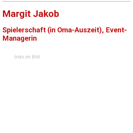
Margit Jakob
Spielerschaft (in Oma-Auszeit), Event-
Managerin
links im Bild