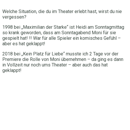
Welche Situation, die du im Theater erlebt hast, wirst du nie
vergessen?
1998 bei „Maximilian der Starke“ ist Heidi am Sonntagmittag
so krank geworden, dass am Sonntagabend Moni für sie
gespielt hat! !! War für alle Spieler ein komisches Gefühl –
aber es hat geklappt!
2018 bei „Kein Platz für Liebe“ musste ich 2 Tage vor der
Premiere die Rolle von Moni übernehmen – da ging es dann
in Vollzeit nur noch ums Theater – aber auch das hat
geklappt!