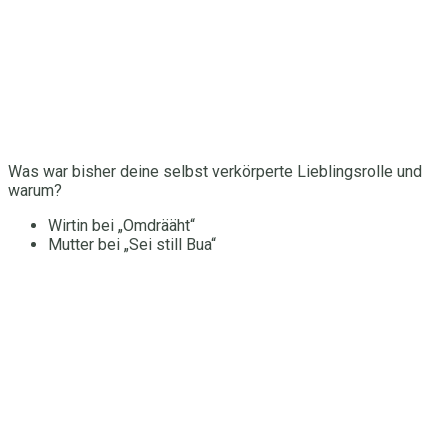
Was war bisher deine selbst verkörperte Lieblingsrolle und
warum?
Wirtin bei „Omdrääht“
Mutter bei „Sei still Bua“