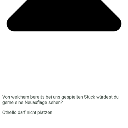
Von welchem bereits bei uns gespielten Stück würdest du
gerne eine Neuauflage sehen?
Othello darf nicht platzen