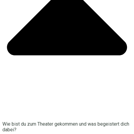
Wie bist du zum Theater gekommen und was begeistert dich
dabei?