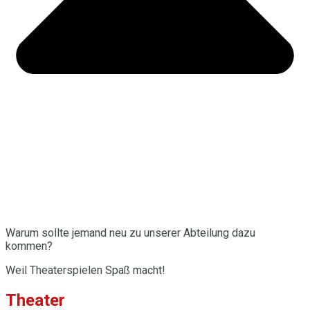
Warum sollte jemand neu zu unserer Abteilung dazu
kommen?
Weil Theaterspielen Spaß macht!
Theater