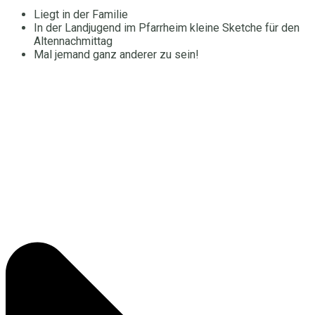
Liegt in der Familie
In der Landjugend im Pfarrheim kleine Sketche für den
Altennachmittag
Mal jemand ganz anderer zu sein!