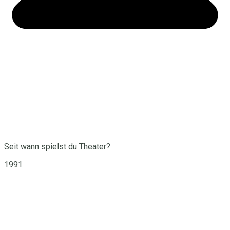
Seit wann spielst du Theater?
1991