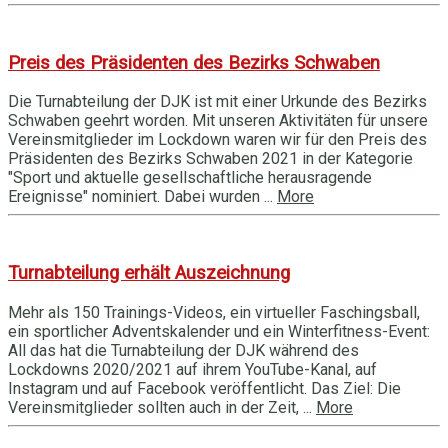
Preis des Präsidenten des Bezirks Schwaben
Die Turnabteilung der DJK ist mit einer Urkunde des Bezirks
Schwaben geehrt worden. Mit unseren Aktivitäten für unsere
Vereinsmitglieder im Lockdown waren wir für den Preis des
Präsidenten des Bezirks Schwaben 2021 in der Kategorie
"Sport und aktuelle gesellschaftliche herausragende
Ereignisse" nominiert. Dabei wurden ...
More
Turnabteilung erhält Auszeichnung
Mehr als 150 Trainings-Videos, ein virtueller Faschingsball,
ein sportlicher Adventskalender und ein Winterfitness-Event:
All das hat die Turnabteilung der DJK während des
Lockdowns 2020/2021 auf ihrem YouTube-Kanal, auf
Instagram und auf Facebook veröffentlicht. Das Ziel: Die
Vereinsmitglieder sollten auch in der Zeit, ...
More