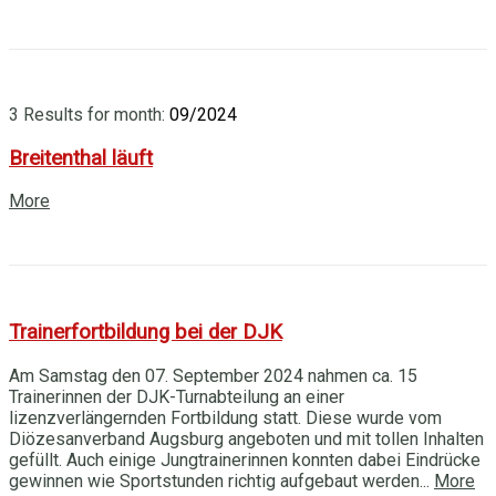
3 Results for
month:
09/2024
Breitenthal läuft
More
Trainerfortbildung bei der DJK
Am Samstag den 07. September 2024 nahmen ca. 15
Trainerinnen der DJK-Turnabteilung an einer
lizenzverlängernden Fortbildung statt. Diese wurde vom
Diözesanverband Augsburg angeboten und mit tollen Inhalten
gefüllt. Auch einige Jungtrainerinnen konnten dabei Eindrücke
gewinnen wie Sportstunden richtig aufgebaut werden...
More