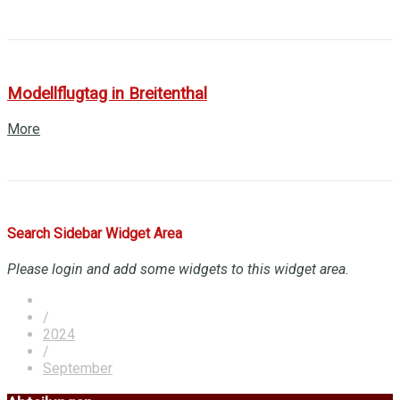
Modellflugtag in Breitenthal
More
Search Sidebar Widget Area
Please login and add some widgets to this widget area.
/
2024
/
September